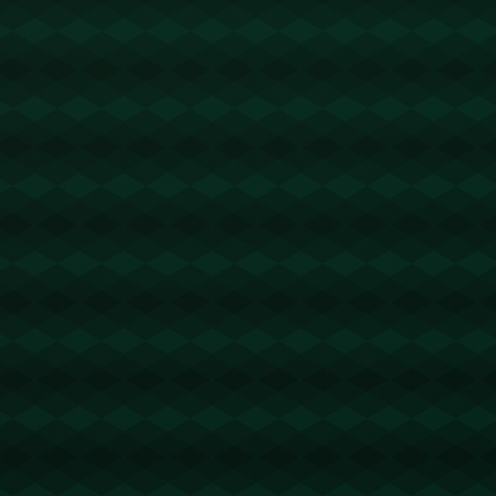
***偶像的魅力：博格巴和维埃拉***