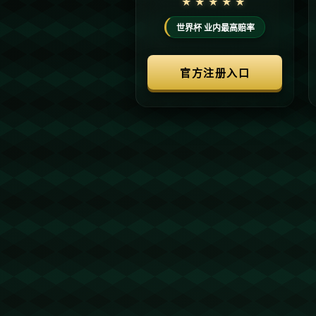
服
务
详
情
首页
服务
服务详情
Our Services