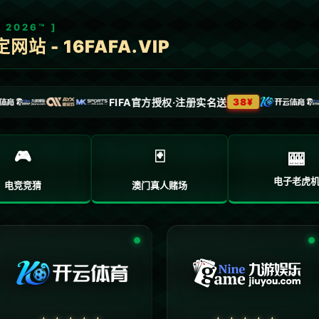
澳门威斯尼斯
服
单独
新闻
澳
电子游戏
务
服务
中心
游