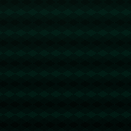
当谈到博格巴，很多人想到的是他在场上闪耀的时刻，无与
说，博格巴所代表的不仅仅是一个足球天才。他被博格巴
的大胆尝试。**博格巴的多变发型**一直是媒体关注的
的象征。**博格巴的才华和个性**完美结合，使他成为了
与此同时，维埃拉作为法国足球历史上的不朽传说，他在场
影响。虽然他的场上风格与博格巴大相径庭，但他的领袖气
比赛中的镇定自若和清晰的目标感，让他成为了年轻球员
***独特魅力与个人品牌的构建***
博格巴和维埃拉的故事不仅仅是关于足球，更关乎如何建立
表现尤为重要。博格巴通过他大胆的发型、多样化的生活
多面性。**这种独特的魅力**不仅吸引了球迷，也为他赢
维埃拉则通过执着与勤奋，展示了传统足球精神的魅力。
脚踏实地、保持初心依然是走向成功的核心所在。