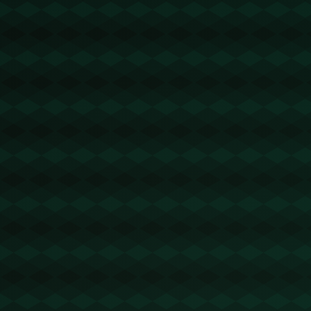
澳门威斯尼斯pg电子游戏
威尼斯（app下载）-pg电子游戏|威尼斯
官网登录入口
新闻中心
单独服务
需要幫忙？
我们将随时解答您可能遇到的任
何问题。
立即联系