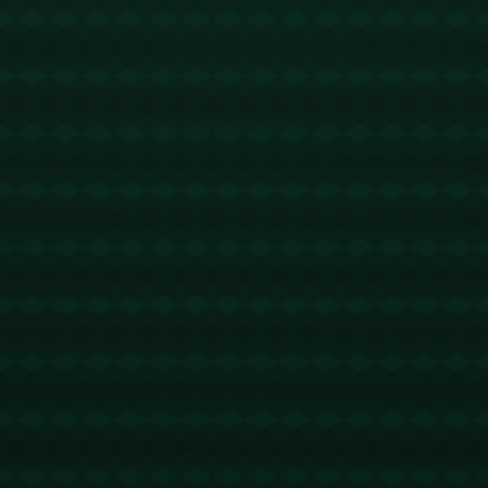
亚运会羽毛球男子团体中国夺冠,这位队
员来自广州越秀建六小学.