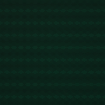
邮报：阿莫林此前给加纳乔讲战术，后
者转身走了.
阅读更多