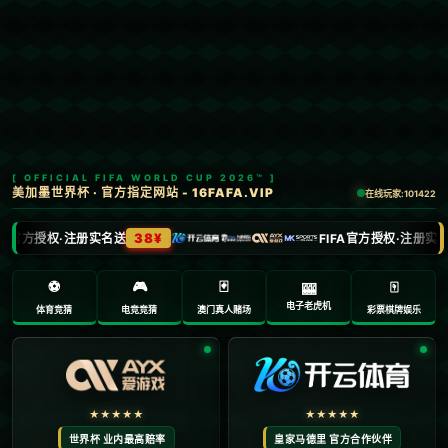
17735788284
admin@ladomicilo.com