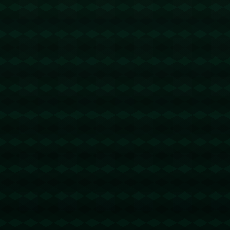
武汉马拉松金标首秀：4万跑者竞速长江
畔.
阅读更多