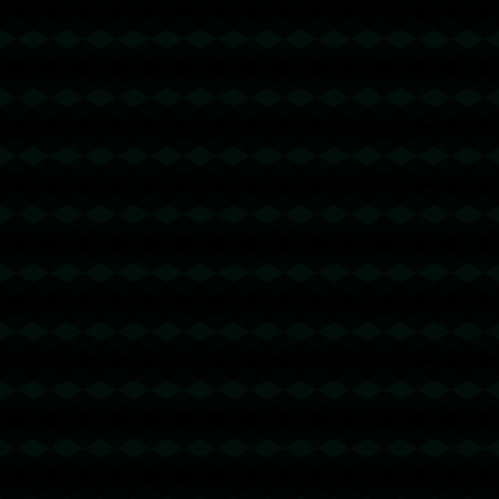
备，轻松享受体育赛事的乐趣。
立即联系
订阅新闻通讯
随时了解我们的最新动态！订阅我们的时事通讯即可收到独