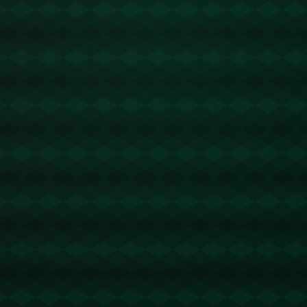
2026-02-09
友谊赛-姆巴佩点射帕瓦尔双响 法国4-1
苏格兰.
重磅微视频丨总书记心系的“头等大事”.