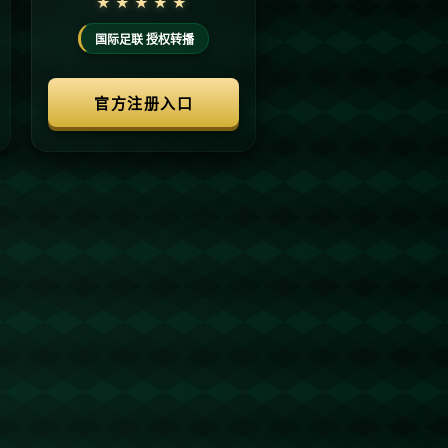
2+7+7詹姆斯准三双，灰熊坐收大礼.