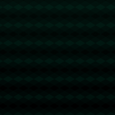
2026-02-06
闪电般快速的影子拳击训练.