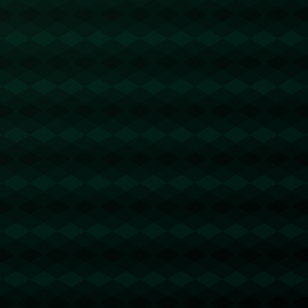
2026-02-07
勇士轻取马刺，6人出色发挥，4人表现
及格，3人低迷.
理查利森：從受傷擔憂到完全自信！.