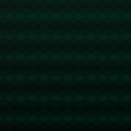
2026-02-07
重磅微视频丨总书记心系的“头等大事”.
闪电般快速的影子拳击训练.