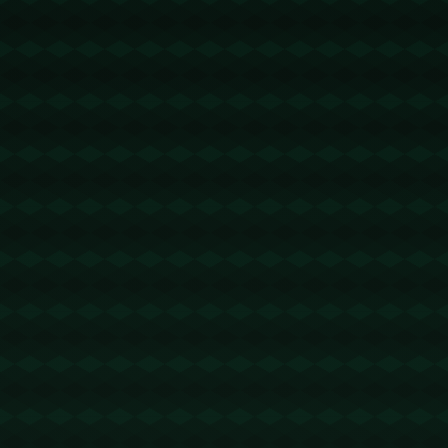
**国足0-1不敌沙特！名宿犀利点评，但将帅三人态度乐观
引热议**
在昨日结束的一场焦点之战中，中国男足以0-1惜败沙特。
这场比赛不仅在球迷群体中引发了广泛讨论，更激发了足球
界不少名宿的直言不讳。然而，令外界感到意外的是，无论
是国足主教练还是球员代表，他们在赛后都表现出相当乐观
的态度。这种反差不禁让人思考：这样的心态是积极的自我
调节，还是对问题缺乏深刻的反思？
---
### **名宿犀利点评：国足存在明显问题**