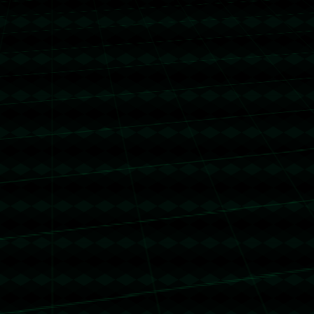
首页
关于我们
服务
团队
新闻中心
联系我们
联系我们
17735788284