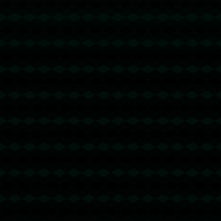
推荐新闻
K-圖拉姆：博格巴是偶像 其次是維埃拉 被其多變
發型與才華吸引.
友谊赛-姆巴佩点射帕瓦尔双响 法国4-1苏格兰.
2+7+7詹姆斯准三双，灰熊坐收大礼.
日本岩手县沿海发生4.3级地震.
重磅微视频丨总书记心系的“头等大事”.