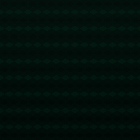
类别
健康保险
汽车保险
房屋保险
人寿保险
旅行保险
商业保险
最新文章