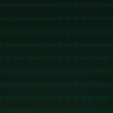
赛后，多位足球界名宿纷纷发声，其中最具争议的当属前著
名球员李明。他在社交媒体直接指出：“中国足球还在原地
打转，年轻球员的个人能力与沙特球员差距明显，这不是教
练战术的问题，而是综合实力的体现。”他还强调，**“国足
急需解决基本战术执行效率不足的问题。”** 李明的观点代
表了不少球迷的心声：比赛不仅暴露了控球不足、进攻思路
单一等问题，实际表现甚至不如预期。
另一名宿范志毅则直言不讳地批评防线。他认为国足整体防
守时多次注意力不集中，导致对手通过快速转移轻松获得进
球机会。范志毅提到，**“沙特队是一支非常善于把握机会
的球队，而我们的防守明显经验不足，这也是输球的教训所
在。”**
---
### **将帅三人乐观态度：输球并不是世界末日**