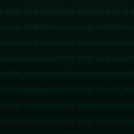
---
**结论：**虽然曼联创下117年最差纪录，但球队并非没有
重回巅峰的可能。关键在于阿莫林是否能以长远目光，优化
人员配置与战术执行，并充分调动球员的潜能与斗志。
本文关键词:
澳门威斯尼斯pg电子游戏