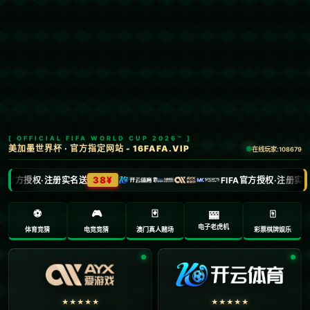
17735788284
admin@ladomicilo.com
曼
联
又
创
1
1
7
年
耻
辱
已
从
3
项
杯
赛
出
局