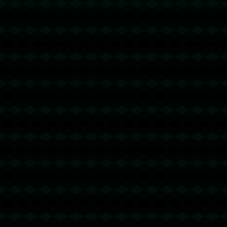
2026-02-08
推荐新闻
K-圖拉姆：博格巴是偶像 其次是維埃拉 被其多變
發型與才華吸引.
友谊赛-姆巴佩点射帕瓦尔双响 法国4-1苏格兰.
2+7+7詹姆斯准三双，灰熊坐收大礼.
日本岩手县沿海发生4.3级地震.
重磅微视频丨总书记心系的“头等大事”.