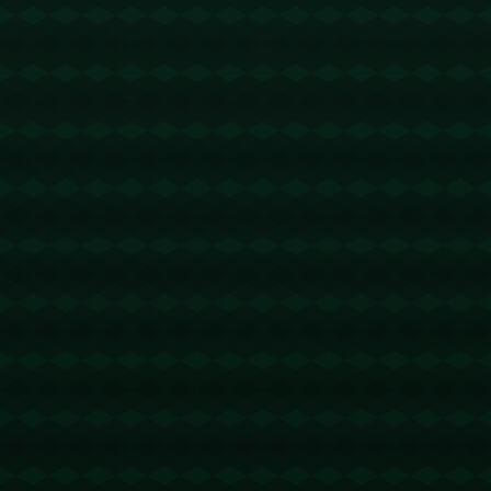
年轻化战略，并逐步提升了俱乐部整体竞争力。曼联可以从
这一模式中汲取经验，逐步实现重建目标。