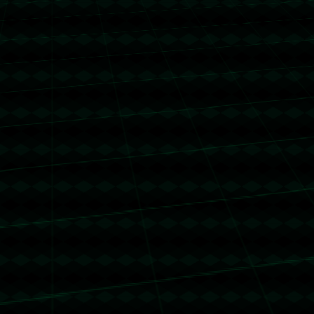
首页
关于我们
服务
团队
新闻中心
联系我们
联系我们