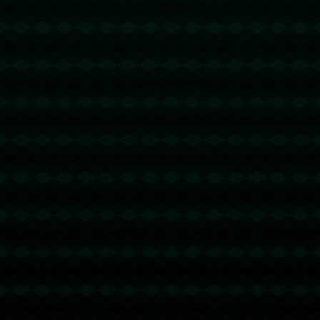
2026-02-09
2+7+7詹姆斯准三双，灰
熊坐收大礼.
2026-02-08
推荐新闻
K-圖拉姆：博格巴是偶像 其次是維埃拉 被其多變
發型與才華吸引.