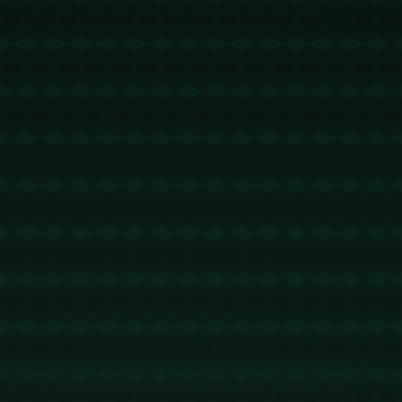
在全英羽球赛上，石宇奇与李佳豪的决战无疑成为本次赛事
的最大看点。这场较量不仅是技艺的比拼，更是双方创造纪
录的良机。在全球羽坛高手如林的背景下，他们的对决引发
了众多羽毛球爱好者和专业评论员的关注。那么，这场对局
值得我们期待的理由有哪些？本篇文章将对此进行深入分
析。
**历史背景与个人成就**
石宇奇和李佳豪分别是中国羽坛的当红明星，各自在国际赛
场上取得了骄人的成绩。*石宇奇曾在多个顶级赛事中斩获
冠军，以其出色的防守反击能力著称*，被誉为“羽坛防守型
选手的代表”。与此同时，作为后起之秀的**李佳豪**，近
年来逐渐崭露头角，以其灵活多变的进攻风格和敏锐的场上
嗅觉，吸引了不少关注。在这样一个重量级赛事中，两人的