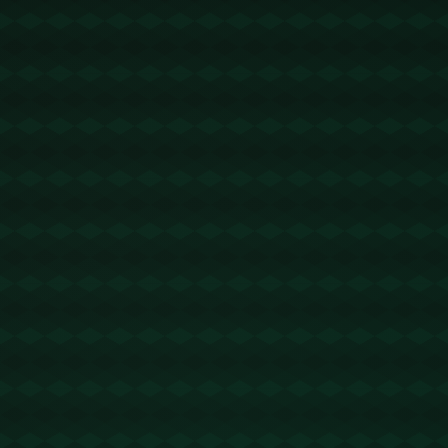
对决不仅决定个人荣誉的归属，也标志着新一代年轻选手崛
起和成绩巅峰的交替。
**技术分析与竞技策略**
从技战术角度看，石宇奇的稳健防守和李佳豪的**激进进攻
**形成鲜明对比。历史数据显示，在历次交手中，石宇奇凭
借强大的心理素质和防守能力往往能在关键时刻逆转比赛。
然而，这并不意味着李佳豪没有机会。*李佳豪的快速度和
善于抓住对手破绽的能力，使得他在双方对决中多次取胜
*。因此，这场比赛注定是一场攻防之间智慧与力量的较
量。