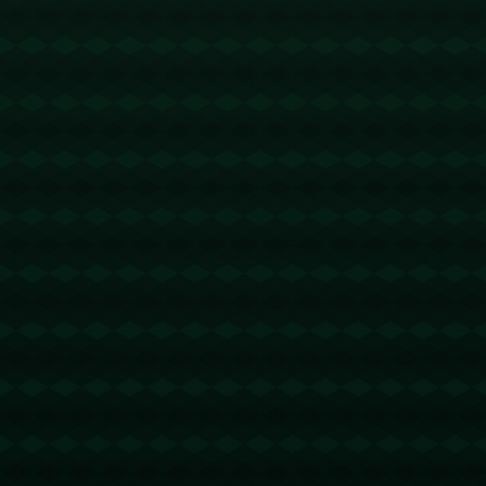
类别
健康保险
汽车保险
房屋保险
人寿保险