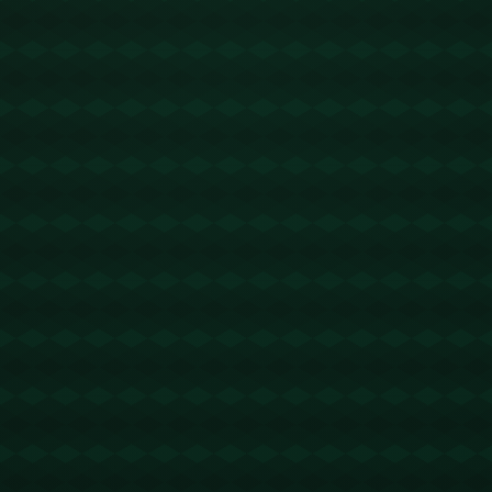
**精神层面与潜在影响**
除了技战术本身，石宇奇与李佳豪的碰撞还象征着中国羽毛
球在国际赛场上的传承和革新。石宇奇作为老一辈选手的代
表，承载着对辉煌过去的延续，而李佳豪这个新生力量的代
表，则彰显了新时期中国羽坛的创新和进步。此次比赛的结
果不仅会影响两位选手的职业生涯，更有可能为中国羽毛球
队的未来发展提供新的思路和方向。
**经典案例：前人的警示与启示**