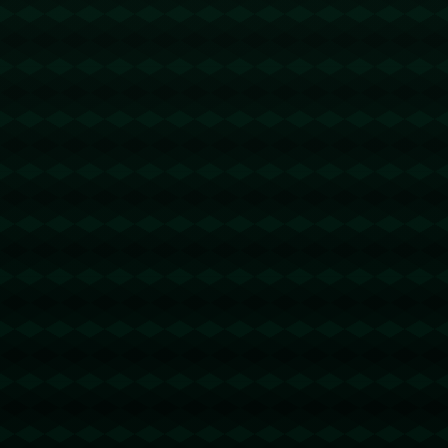
旅行保险
商业保险
最新文章
K-圖拉姆：博格巴是偶像
其次是維埃拉 被其多變發
型與才華吸引.
2026-02-09
友谊赛-姆巴佩点射帕瓦尔
双响 法国4-1苏格兰.