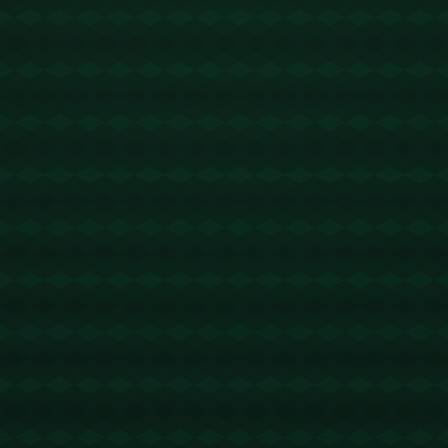
和精准的传中寻求机会。队内拥有几名速度和技术兼备的前
锋，能够在反击中给予对手致命一击。然而，面对罗马这种
防守体系严密的对手时，他们需要更加耐心且精确的攻击手
段。
罗马以其**稳固的防守**和犀利的反击战术闻名于世。穆
里尼奥的球队注重控制比赛节奏，善于在关键时刻打出致命
反击。他们在防守中采用的区域防守策略，可以限制对手的
进攻空间，迫使布莱顿的攻击手无法发挥出全部实力。
**3. 阵容配置与关键球员**
布莱顿方面，队长刘易斯·邓克在后防线的表现至关重要，
他的经验和领导能力将直接影响球队的防守质量。此外，前
锋尼尔·莫派的状态也将决定布莱顿能否有效突破罗马的防
守。
反观罗马，他们的中场核心洛伦佐·佩莱格里尼无疑是球队