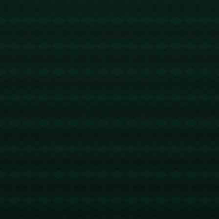
攻防转换的**关键球员**。他的调度和视野将是罗马控制
比赛的一大法宝。同时，前锋亚伯拉罕的个人能力和门前嗅
觉，对布莱顿防线是个不小的威胁。
**4. 案例分析**
历史交锋中，罗马在与英格兰球队的对抗中，总体表现不
俗。穆里尼奥曾带领切尔西、曼联屡次在欧冠和欧联中面对
英超以外的队伍时取得优势，因此对于布莱顿这样的英超中
游球队，罗马有**心理优势**。