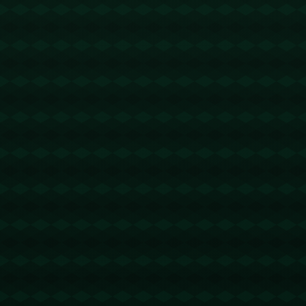
基于以上分析，*罗马在与布莱顿的欧联杯较量中具备多方
面的优势*。尽管布莱顿在主场作战有其不可忽视的潜力，
但罗马凭借其丰富的欧战经验和稳健的战术体系，确实有望
力克对手顺利晋级。