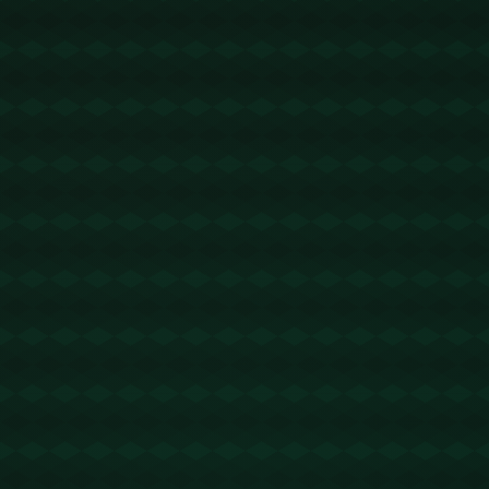
换。
**2. 战术策略对比**
布莱顿的**战术风格**以进攻为主，依靠快速的边路突破