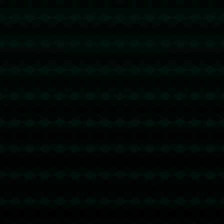
K-圖拉姆：博格巴是偶像
其次是維埃拉 被其多變發
型與才華吸引.
2026-02-09
友谊赛-姆巴佩点射帕瓦尔
双响 法国4-1苏格兰.
2026-02-09
2+7+7詹姆斯准三双，灰
熊坐收大礼.