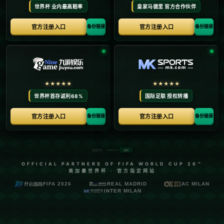
瞻
罗
马
有
望
力
克
布
莱
顿
晋
级
.
首页
欧联布莱顿vs罗马分析前瞻 罗马有望力克布莱顿晋级.