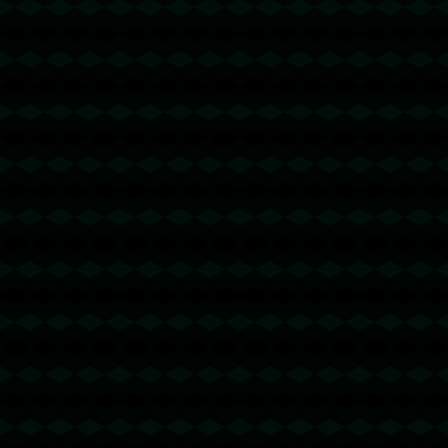
2026-02-08
推荐新闻
K-圖拉姆：博格巴是偶像 其次是維埃拉 被其多變
發型與才華吸引.
友谊赛-姆巴佩点射帕瓦尔双响 法国4-1苏格兰.
2+7+7詹姆斯准三双，灰熊坐收大礼.
日本岩手县沿海发生4.3级地震.
重磅微视频丨总书记心系的“头等大事”.