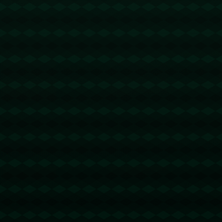
房屋保险
人寿保险
旅行保险
商业保险
最新文章
K-圖拉姆：博格巴是偶像
其次是維埃拉 被其多變發
型與才華吸引.
2026-02-09