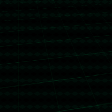
首页
关于我们
服务
团队
新闻中心
联系我们
联系我们
17735788284
邮箱
admin@ladomicilo.com
Copyright 2024
威尼斯（app下载）-pg电子游戏|威尼斯