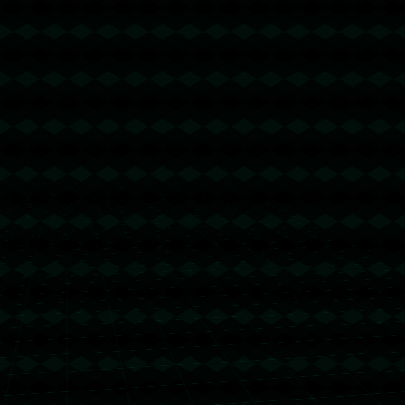
订阅新闻通讯
随时了解我们的最新动态！订阅我们的时事通讯即可收到独
家内容和特别优惠。
订阅我们的服务