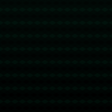
2+7+7詹姆斯准三双，灰
熊坐收大礼.
2026-02-08
推荐新闻
K-圖拉姆：博格巴是偶像 其次是維埃拉 被其多變
發型與才華吸引.
友谊赛-姆巴佩点射帕瓦尔双响 法国4-1苏格兰.
2+7+7詹姆斯准三双，灰熊坐收大礼.