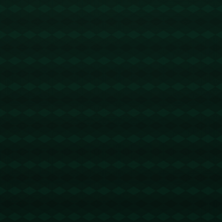
本文关键词:
澳门威斯尼斯pg电子游戏