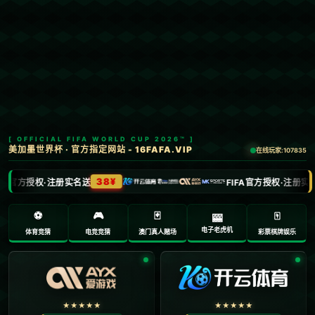
17735788284
admin@ladomicilo.com
曝
斯
特
林
將
成
為
阿
迪
達
斯