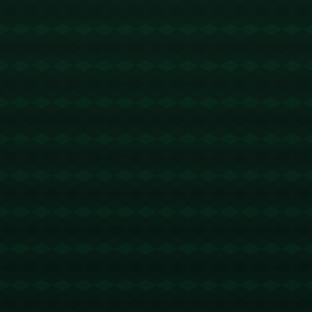
繫，或許為未來進一步縮小競爭對手耐克（Nike）與皇馬
關係的機會提供了籌碼。如果斯特林成功加盟，即使只是一
個賽季的短暫效應，也可能為阿迪達斯帶來更高的市場佔有
率和品牌聲譽。
### **結語**