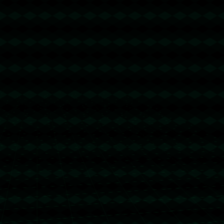
低迷.
订阅新闻通讯
随时了解我们的最新动态！订阅我们的时事通讯即可收到独
家内容和特别优惠。
订阅我们的服务