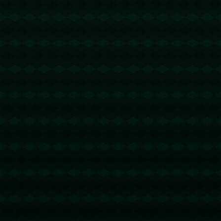
---
### 观战必读：焦点之战蕴含的精彩可能点
无论是国米的防线能否阻挡阿森纳快速推进，还是阿森纳的
中场能否压制国米反击，这场比赛注定是足球战术的绝佳课
堂。而作为球迷，我们或许不仅仅期待比分，**更期待两队
各自独具特色的技战术对话能擦出怎样的火花。**
本文关键词:
澳门威斯尼斯pg电子游戏