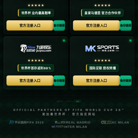
取
胜
概
率
伯
仲
之
间
，
比
赛
或
将
平
局
收
场
.
首页
OPTA预测国米阿森纳：取胜概率伯仲之间，比赛或将平
局收场.