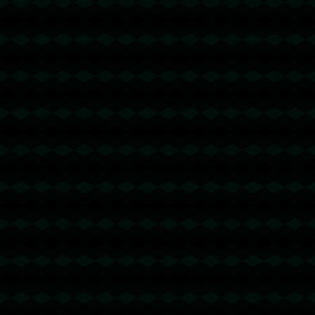
2+7+7詹姆斯准三双，灰
熊坐收大礼.
2026-02-08
推荐新闻
K-圖拉姆：博格巴是偶像 其次是維埃拉 被其多變
發型與才華吸引.
友谊赛-姆巴佩点射帕瓦尔双响 法国4-1苏格兰.
2+7+7詹姆斯准三双，灰熊坐收大礼.