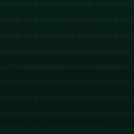
2. **关键球员竞争**：
本场比赛，**中场对决将成为关键**。国米的巴雷拉和恰
尔汉奥卢在中场具备极强的组织与拦截能力，而阿森纳的厄
德高作为进攻的发动机，直接参与了大部分有威胁的进攻。
谁能在中场率先“掌控比赛节奏”，就可能左右整场比赛。
3. **双方近期状态影响**：