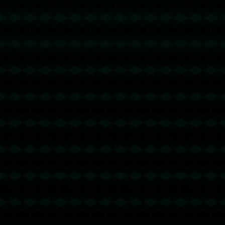
熊坐收大礼.
2026-02-08
推荐新闻
K-圖拉姆：博格巴是偶像 其次是維埃拉 被其多變
發型與才華吸引.
友谊赛-姆巴佩点射帕瓦尔双响 法国4-1苏格兰.
2+7+7詹姆斯准三双，灰熊坐收大礼.
日本岩手县沿海发生4.3级地震.