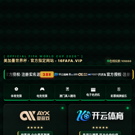
17735788284
admin@ladomicilo.com
粤
媒
：
国
足
客
战
日
本
能
否