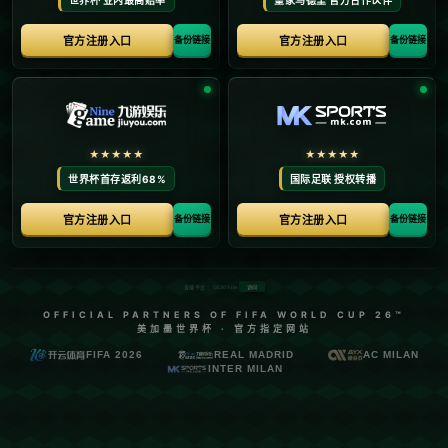
守
出
奇
迹
？
精
神
层
面
表
现
比
结
果
更
重
要
.
首页
粤媒：国足客战日本能否守出奇迹？精神层面表现比结
果更重要.