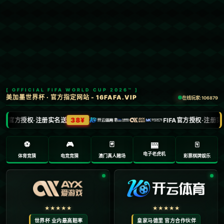
17735788284
admin@ladomicilo.com
自
由
式
滑
雪
雪
上
技
巧
世
界