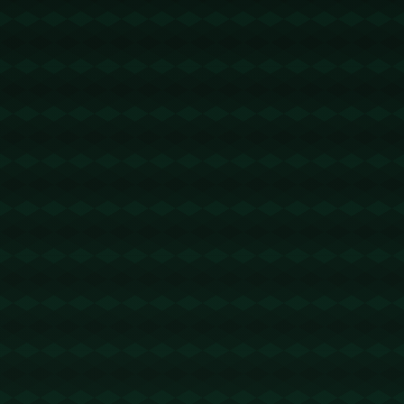
**突发事件背后的冰球运动安全问题探讨**
近日，一则“**突发！中国香港冰球队队员赛后遭围殴**”的
新闻在网络上引起了广泛关注。这一事件不仅对中国香港冰
球队的声誉产生了影响，更引发了公众对体育赛事安全问题
的深思。在冰球运动这项充满激情与竞争的运动中，如何确
保运动员的安全成为了一个亟需解决的课题。
**赛后暴力事件概述**