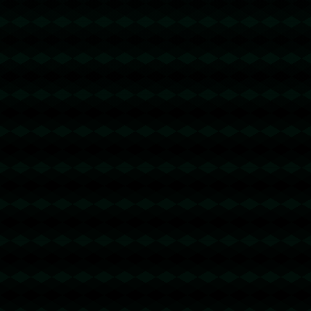
双响 法国4-1苏格兰.
2026-02-09
2+7+7詹姆斯准三双，灰
熊坐收大礼.
2026-02-08
推荐新闻