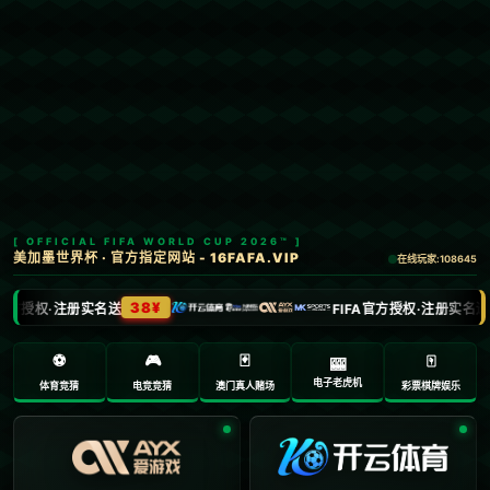
17735788284
admin@ladomicilo.com