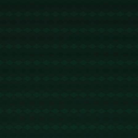
在中国香港冰球队参加的一场国际公开赛中，他们的表现堪
称优秀。然而，在比赛结束后，数名队员在返回休息室的途
中，遭遇了一次令人震惊的场外袭击。这次围殴事件不仅让
运动员受到了身体上的创伤，也对他们的心理造成了打击。
据目击者称，袭击者在实施围殴时表现得极其暴力且组织严
密。这起案件不仅让冰球界震惊，也触动了社会各界对体育
赛事安全保障的思考。