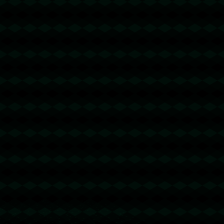
K-圖拉姆：博格巴是偶像 其次是維埃拉 被其多變
發型與才華吸引.
友谊赛-姆巴佩点射帕瓦尔双响 法国4-1苏格兰.
2+7+7詹姆斯准三双，灰熊坐收大礼.
日本岩手县沿海发生4.3级地震.
重磅微视频丨总书记心系的“头等大事”.
勇士轻取马刺，6人出色发挥，4人表现及格，3人
低迷.