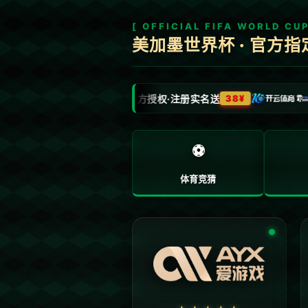
17735788284
admin@ladomicilo.com
首
关于
页
pg