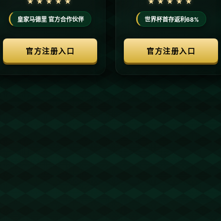
国
米
，
本
赛
季
五
队主场不败.