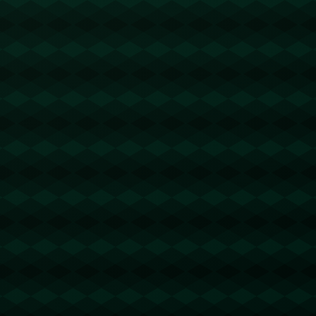
里同样保持了主场不败。他们的主场——伯纳乌球场，
对手感到巨大压力，而且让主队踢得更为自信。同样，
主场不败记录，证明了主场经理的策略和球迷的忠诚支
现突出的“小”球队也同样依赖于主场的坚韧表现在联
奥通过巧妙的战术安排和球迷的狂热，形成了难以攻破