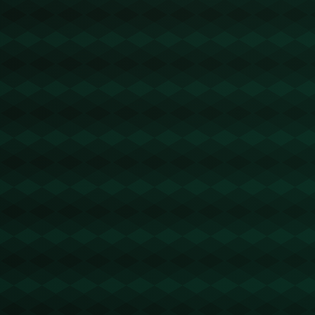
最新文章
K-圖拉姆：博格巴是偶
像 其次是維埃拉 被其多
變發型與才華吸引.
2026-02-09
友谊赛-姆巴佩点射帕瓦
尔双响 法国4-1苏格兰.
2026-02-09