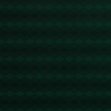
2+7+7詹姆斯准三双，灰
熊坐收大礼.
2026-02-08
推荐新闻
K-圖拉姆：博格巴是偶像 其次是維埃拉
被其多變發型與才華吸引.
友谊赛-姆巴佩点射帕瓦尔双响 法国4-1
苏格兰.
2+7+7詹姆斯准三双，灰熊坐收大礼.
日本岩手县沿海发生4.3级地震.