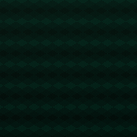
类似的例子在其他联赛中也屡见不鲜。西甲联赛的皇家马德
以其历史悠久和繁荣的足球文化闻名。这样的环境不仅让
在英超，利物浦在安菲尔德球场也曾有过连续多个赛季的
持如何创造奇迹。
不只是名声在外的球队受益于主场优势，一些在本赛季中表
赛中占据一席之地。例如，德甲的法兰克福和意甲的拉齐
的主场堡垒。