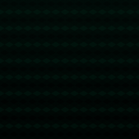
友谊赛-姆巴佩点射帕瓦尔
双响 法国4-1苏格兰.
2026-02-09
2+7+7詹姆斯准三双，灰
熊坐收大礼.
2026-02-08
推荐新闻