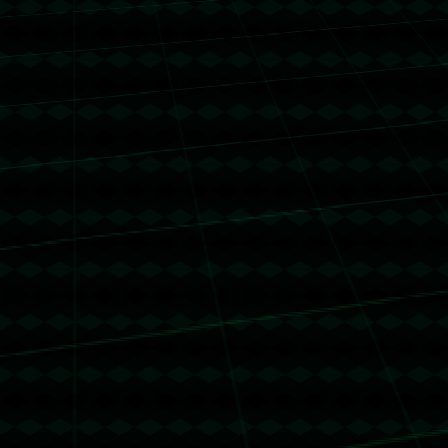
首页
关于我们
服务
团队
新闻中心
联系我们
联系我们
17735788284
邮箱
admin@ladomicilo.com
Copyright 2024
威尼斯（app下载）-pg电子游戏|威尼斯
官网登录入口
All Rights by
澳门威斯尼斯pg电子游戏
.