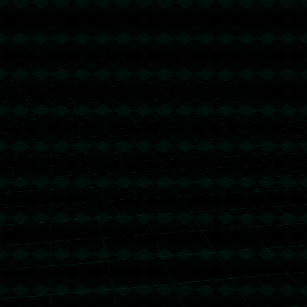
订阅新闻通讯
随时了解我们的最新动态！订阅我们的时事通讯即可收到独
家内容和特别优惠。
订阅我们的服务