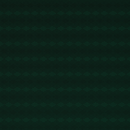
虽然杜兰特有望在下一场比赛复出，但太阳剩余赛程所需面
对的都是**西部强敌**，这意味着一场硬仗接着一场。如
果不能迅速调整，太阳甚至可能彻底无缘附加赛，这样的情
况是他们球迷无法接受的。
### 三队争夺最后一个附加赛席位
本赛季，西部竞争的激烈程度超出了许多人的预期，尤其是
*附加赛的争夺战*。目前，雷霆、爵士和鹈鹕三支球队正为
第十名展开僵持。三支球队在战绩上非常接近，但各自面临
的挑战却各不相同。
- **雷霆队**：以亚历山大为核心的雷霆，本赛季进步显
著。他们的**年轻阵容冲击力**让比赛变得不可预测。但
缺乏老将经验可能成为他们冲刺关键时刻的短板。