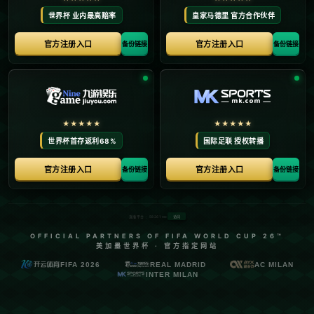
稳
坐
第
四
，
太
阳
掉
队
，
三
队
争
一
名
额
.
首页
NBA西部排名更新：湖人稳坐第四，太阳掉队，三队争
一名额.