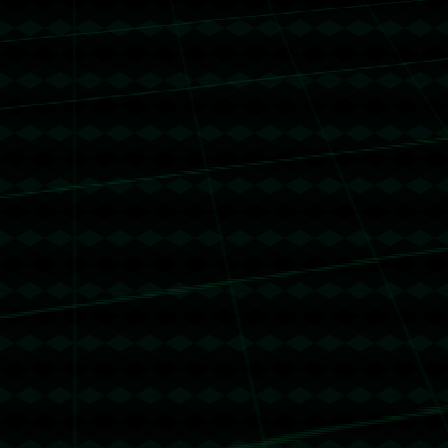
首页
关于我们
服务
团队
新闻中心
联系我们
联系我们
17735788284
邮箱
admin@ladomicilo.com