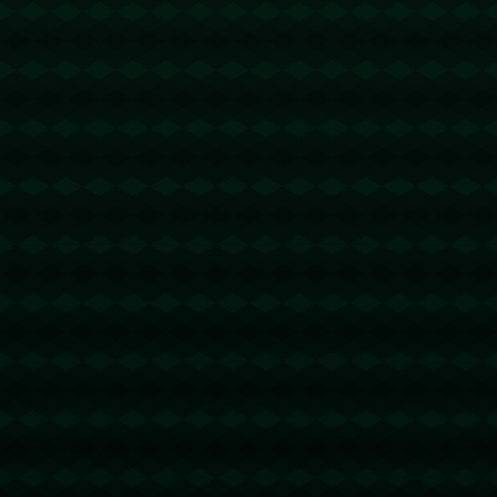
本文关键词:
澳门威斯尼斯pg电子游戏
类别
健康保险