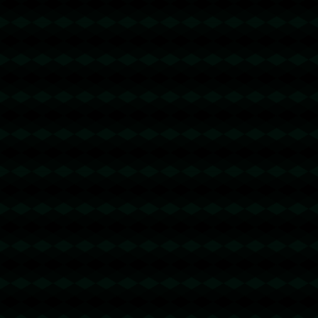
推荐新闻
K-圖拉姆：博格巴是偶像 其次是維埃拉 被其多變
發型與才華吸引.
友谊赛-姆巴佩点射帕瓦尔双响 法国4-1苏格兰.
2+7+7詹姆斯准三双，灰熊坐收大礼.
日本岩手县沿海发生4.3级地震.
重磅微视频丨总书记心系的“头等大事”.
勇士轻取马刺，6人出色发挥，4人表现及格，3人
低迷.