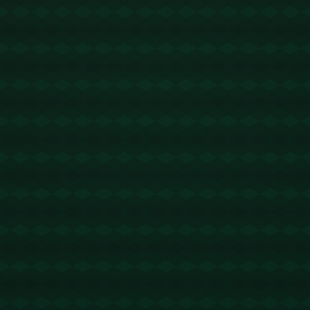
- **爵士队**：马尔卡宁的爆发让爵士成为本赛季的黑马。
然而，阵容缺乏深度，加上伤病问题，或许让他们在附加赛
资格的竞争中后劲不足。