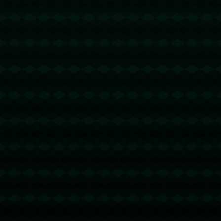
汽车保险
房屋保险
人寿保险
旅行保险
商业保险
最新文章
K-圖拉姆：博格巴是偶像
其次是維埃拉 被其多變發