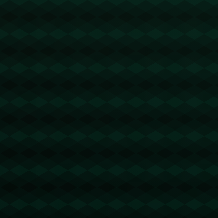
2+7+7詹姆斯准三双，灰熊坐收大礼.
日本岩手县沿海发生4.3级地震.
重磅微视频丨总书记心系的“头等大事”.
勇士轻取马刺，6人出色发挥，4人表现
及格，3人低迷.