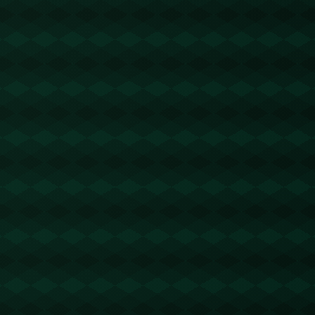
晋级八强**
胜，以1-0击败哥本哈根，总比分3-1成功晋级八
更为球队争夺冠军画下了浓墨重彩的一笔。接下来，让
及关键球员的表现。