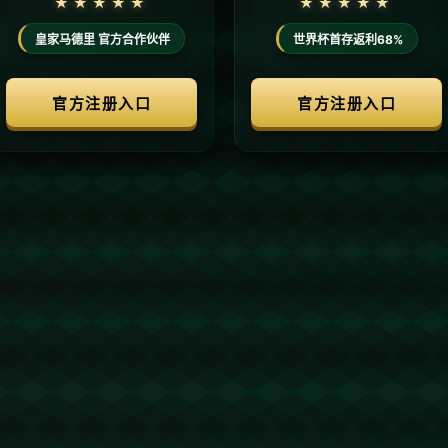
制
胜
.
强 霍尔低射破门制胜.