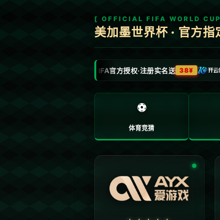
17735788284
admin@ladomicilo.com
首
关于
页
pg
欧
协
联
-
切
尔