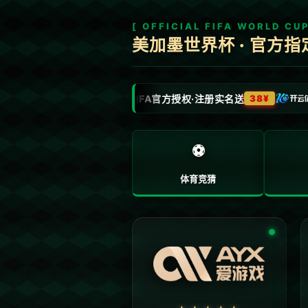
17735788284
admin@ladomicilo.com
首
关于
页
pg