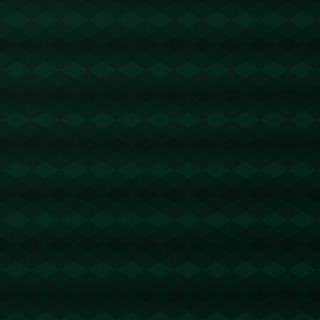
赛，期待在足彩平台上获得收益。本周六，里尔将迎战
助您在这场比赛中做出明智选择，我们特地撰写了这篇
现，全方位为您提供深入解析。
激情。里尔近年来表现稳定，而南特则以其**进攻犀
，南特则位居第九，二者的实力不相上下。这使得本场
点。