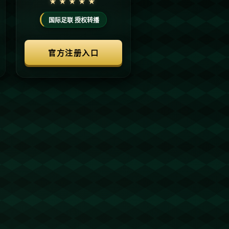
2
5
法
甲