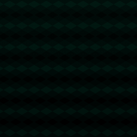
综上所述，里尔与南特的对决将是一场充满看点的赛事，希
出更加明智的选择。