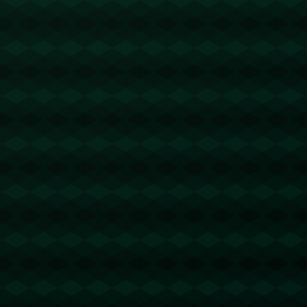
时，里尔的表现则更为出色，胜率高达**70%**。
他们的防守已提升到新的水平，这也为本场比赛增添了
，通常能保持较高的控球率，而南特则擅长抓住对方的
现格外抢眼，当前已攻入9球，这无疑是里尔在进攻端
穆罕默德·拉什迪，其独特的组织能力有望在比赛中为
快速反击”的战术，而南特则更倾向于“稳守快攻”的打
**或者**双方进球数较高**的选项。该预测基于里尔
注意，足球比赛的不确定性很高，任何操之过急的决定