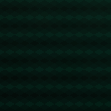
重磅微视频丨总书记心系的“头等大事”.
勇士轻取马刺，6人出色发挥，4人表现
及格，3人低迷.