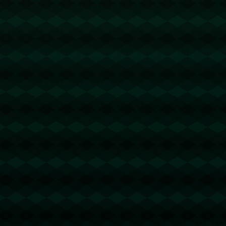
**案例分析**
有彩民曾在类似赛事中利用“小球队爆冷”的心理，逆向投
的案例提醒彩民在投注时保持理性，不妨尝试适度分散风