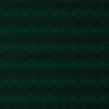
*
的上港（现称海港队）在关键比赛中的惨败令人遗憾，
反思。**贺惯，这位曾被列入转会名单的后防核心
过后重新审视布局，收回成命，让贺惯留队？这成为了