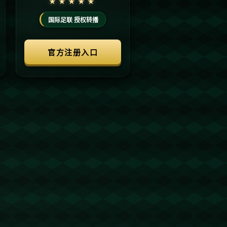
惯
有
望
留
队
未
敲