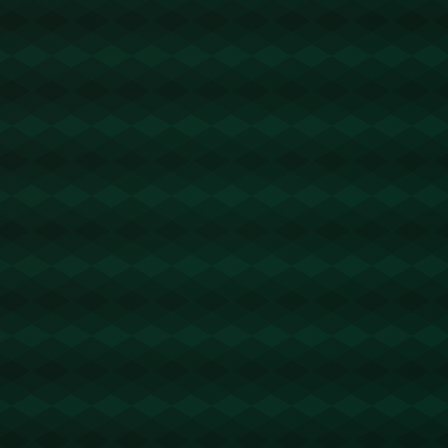
**海港惨败后的深思：贺惯留队悬而未决，北上之旅成疑*
在中超联赛中，竞争激烈是一贯的主旋律。然而，本赛季
这场失利不仅打碎了球队的争冠梦，更让管理层陷入了深度
**，如今的去留问题再度引发热议。海港队是否会在惨败
球迷们关注的焦点。