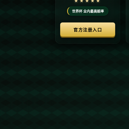
海
港
惨
败
过
后
定
北
上
.
首页
海港惨败过后或收回成命？贺惯有望留队未敲定