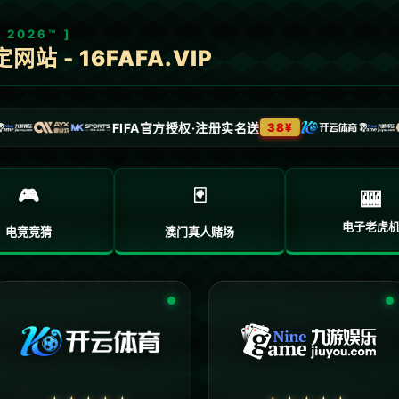
澳门威斯尼斯
服
单独
新闻
澳
电子游戏
务
服务
中心
游