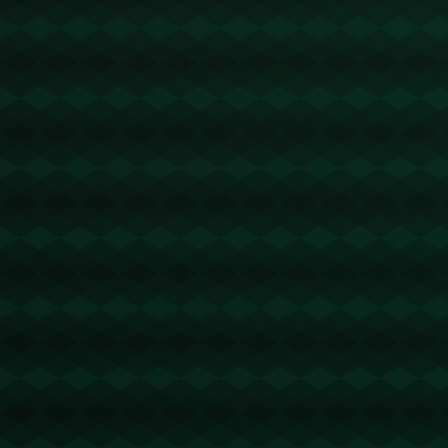
熊坐收大礼.
2026-02-08
推荐新闻
K-圖拉姆：博格巴是偶像 其次是維埃拉
被其多變發型與才華吸引.
友谊赛-姆巴佩点射帕瓦尔双响 法国4-1
苏格兰.
2+7+7詹姆斯准三双，灰熊坐收大礼.
日本岩手县沿海发生4.3级地震.