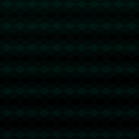
更加紧迫。**一旦海港不改变战略布局，后防系统的不
义就显得尤为重要。且考虑到转会市场对成熟后卫的需
。
阵容崩塌的伏笔，这一切悬而未决。而无论贺惯是否最
现有阵容做出更深层次的反思与调整。