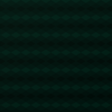
以战略性的战术升级赢得更高的竞争力。然而，这种调
。其中，贺惯作为球队多年的主力后卫，早在转会窗开
策引发了不少质疑，认为球队在重组后防线的同时，可能
洞百出，与对手比拼时屡次暴露防守深化不足的问题。
和抗压能力恰恰是目前后防链条上急需补强的一环。更
策略，将贺惯的转会计划搁置？
？**