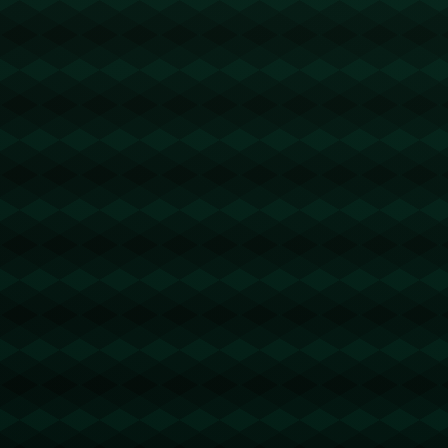
重磅微视频丨总书记心系的“头等大事”.
勇士轻取马刺，6人出色发挥，4人表现
及格，3人低迷.