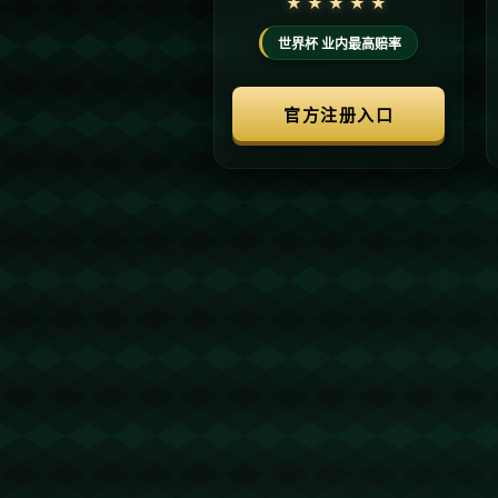
热
身
赛
-
U
2
0
首页
热身赛-U20国青1-4负全北现代.