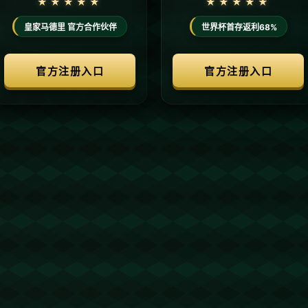
国
青
1
-
4
负
全
北
现