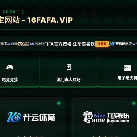
澳门威斯尼斯
服
单独
新闻
澳
电子游戏
务
服务
中心
游