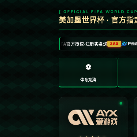
17735788284
admin@ladomicilo.com
首
关于
页
pg