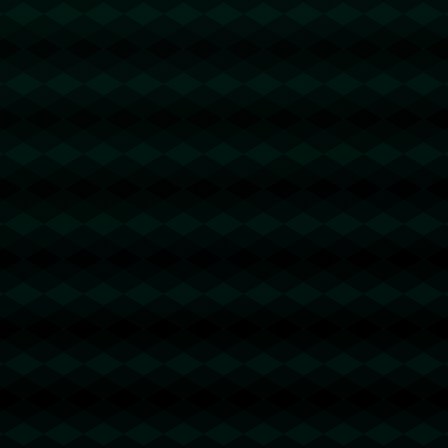
积极因素。球队在比赛后段逐渐稳定下来，并通过抓住一
强度比赛环境。
失败中获得成长。亚洲足球竞争日益激烈，像全北现代
析失败原因，增强整体协作和心理韧性，国青队未来的