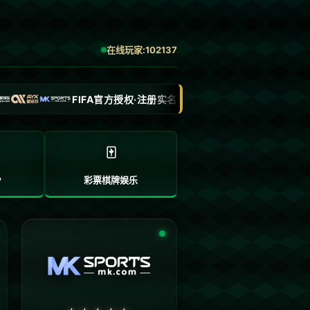
门威斯尼斯pg电子
联系澳门威斯尼
戏的团队
斯pg电子游戏