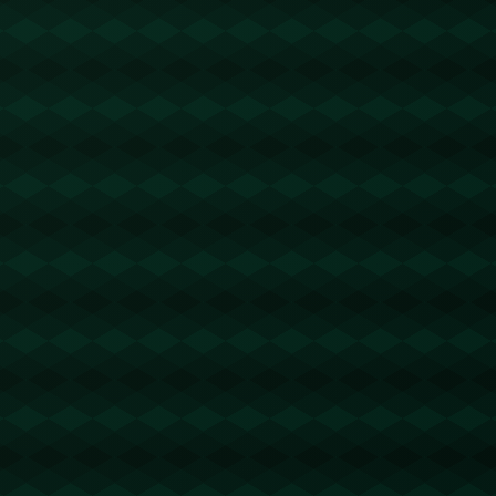
次印证了高水平球队的核心能力：精准战术执行和球员