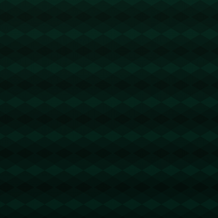
---
### **U20国青队的问题剖析：四大隐忧浮现**
尽管国青队在比赛中表现出了不少亮点，但总体来说，仍
的主要问题：
1. **防线经验不足**
面对全北现代快速流畅的进攻，国青后防线显得有些紧张
间的配合一度出现失误，使得全北现代几次轻松突破。