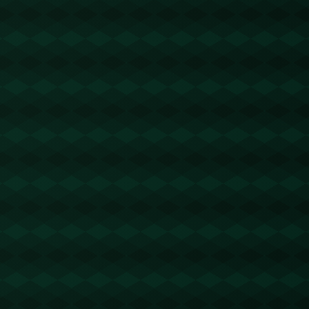
**
代展开了一场备受关注的热身赛。然而，这场比赛在最终
球员发展的深深思考。作为中国青年足球未来的希望，
。
稳健著称。此次面对U20国青队，他们展现了老练的配
控制力，更通过连续的反击抓住机会，屡屡冲击国青队
一次难得的**实战检验**。
频频制造威胁。尤其是在比赛中，全北现代前锋的灵活