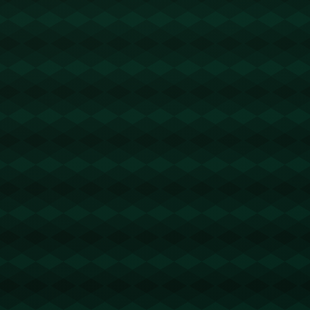
跑位和精准射门，让国青防守显得有些无所适从。这也再
个人能力。