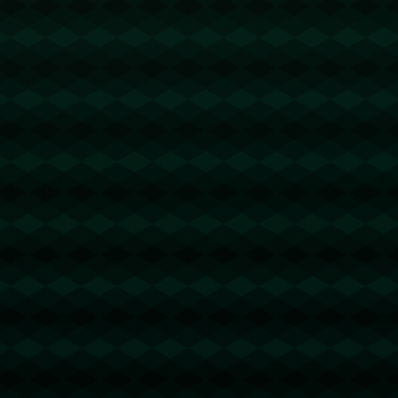
一个生动的对比是，以前的中场多由经验丰富的老将，如
出大错。但在对抗高压防线的比赛中，缺乏速度和冲击力的
本、韩国这样强调节奏和技术的对手时表现平平。
而这次新名单中被征召的年轻一代，则普遍具备更好的体
节展现了全面性，而他的脚下技术相较于老将更为流畅。这
**。
---
## **大名单透露出的两大信号**
1. **主教练换血意图明显**