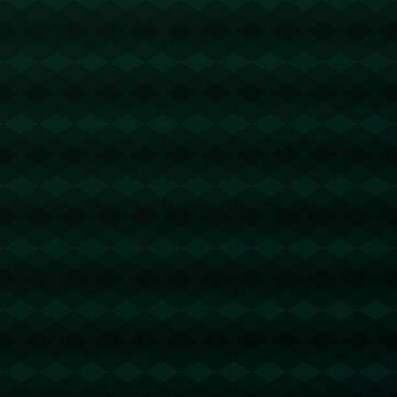
防守三项重任。然而，随着年龄的增长以及近期伤病影
员对中场阵容进行**换血**，为未来作长期准备。
，他在防守中的位置感和速度劣势可能是本次落选的主
明的球员，以解决国足中场节奏单一的问题。
。从往日的以“稳”压阵，到如今强调大开大合、灵活多
深思。