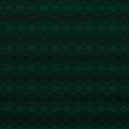
与费南多和艾克森的重回国足不同，吴曦、徐新等8名球员
求，更是对球队整体架构的一次优化尝试。