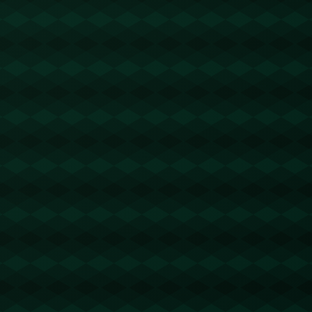
的无缘却引发不小的争议。本次调整或许是基于战略需