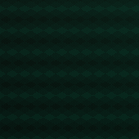
2026-02-08
推荐新闻
K-圖拉姆：博格巴是偶像 其次是維埃拉
被其多變發型與才華吸引.
友谊赛-姆巴佩点射帕瓦尔双响 法国4-1
苏格兰.
2+7+7詹姆斯准三双，灰熊坐收大礼.
日本岩手县沿海发生4.3级地震.