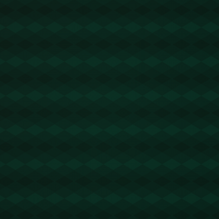
队，无疑是希望用他的能力为国足注入更多**进攻活力*
对手带来不小的麻烦。
- **艾克森：锋线核心地位难以撼动**
自归化以来，艾克森始终保持着较高的效率。他的全面性
显低迷，但他在俱乐部的近期表现有了显著回升，让人对
这两位球员的归队不仅增强了国足阵容的厚度，更体现了
煌，或许将成为国足能否走得更远的关键所在。
---
## **吴曦、徐新等8人落选，国足中场阵容更新换代？**