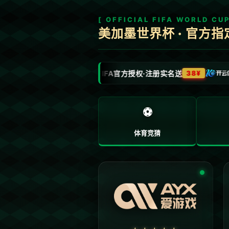
17735788284
admin@ladomicilo.com
首
关于
页
pg