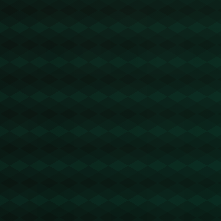
最新文章
K-圖拉姆：博格巴是偶
像 其次是維埃拉 被其多
變發型與才華吸引.
2026-02-09
友谊赛-姆巴佩点射帕瓦
尔双响 法国4-1苏格兰.
2026-02-09
2+7+7詹姆斯准三双，灰
熊坐收大礼.