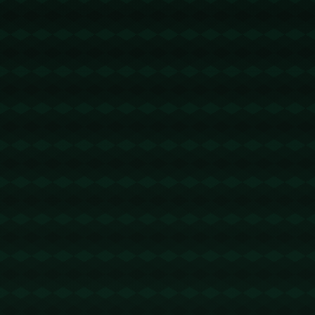
**20/21歐聯杯小組賽第1輪熱刺3-0完勝LASK林茨：貝爾
造烏龍，孫興慜替補建功**
在2020/21賽季歐洲聯賽小組賽首輪，英超豪門熱刺迎來奧
地利球隊LASK林茨的挑戰，最終熱刺以**3-0酣暢淋漓地
擊敗對手**，成功迎來新賽季歐聯杯開門紅。在這場比賽
中，**貝爾的傳球製造烏龍球，孫興慜替補登場補刀建功
**，雙星表現格外亮眼。本文將帶您深入解析比賽細節和熱
刺球員的精彩表現。
---
### **比賽亮點回顧：佈局精妙，熱刺輕鬆奏凱**
此役由穆里尼奧執教的熱刺採用了穩健的陣容搭配，力求在