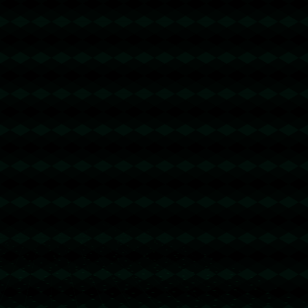
2+7+7詹姆斯准三双，灰熊坐收大礼.
日本岩手县沿海发生4.3级地震.
重磅微视频丨总书记心系的“头等大事”.
勇士轻取马刺，6人出色发挥，4人表现及格，3人
低迷.
订阅新闻通讯
随时了解我们的最新动态！订阅我们的时事通讯即可收到独
家内容和特别优惠。