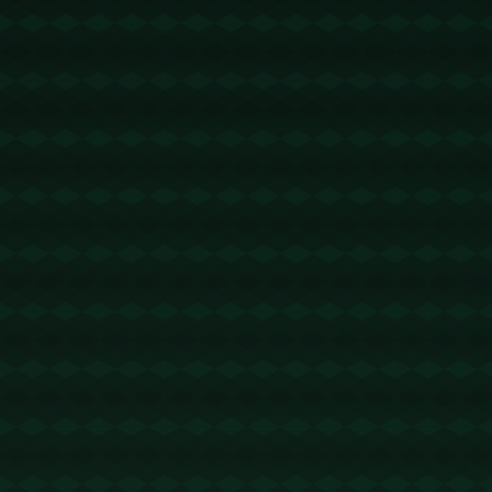
主場拿下3分。開場僅18分鐘，熱刺便率先打破僵局。雷吉
隆與貝爾在左路展開默契配合，後者的傳中球造成對手後防
壓力，最終迫使LASK的安德拉德自擺烏龍。**貝爾雖未直
接進球，但他靈光的助攻意識和速度優勢彰顯無遺**，這一
瞬間成為了比賽的重要轉折點。