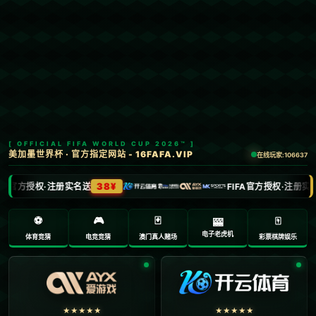
17735788284
admin@ladomicilo.com
2
0
／
2
1
歐
聯
杯
小
組
賽
第
1
輪
熱
刺
3
-
0
L
A
S
K
林
茨