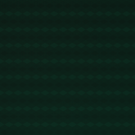
隨後，第27分鐘，卡洛斯·維尼修斯以一記頭球助攻盧卡斯·
莫拉順勢破門，比分改寫為2-0。這位新加盟的巴西前鋒儘
管沒有取得進球，但表現全面，為熱刺進攻線增添了層次
感。
比賽第80分鐘，孫興慜替補上場後迅速展現了自己作為球
隊核心攻擊手的價值。他接應維尼修斯的精妙傳球，冷靜推
射完成破門，將最終比分定格在3-0。不難看出，穆里尼奧
在這場比賽中的調度和球員輪換策略起到了關鍵作用。
---
### **貝爾與孫興慜雙星閃耀，再現熱刺強大火力**
這場比賽不僅是一場計分板上的大勝，更是一場展示熱刺進
攻實力的完美演出。**加雷斯·貝爾的表現成為焦點之一