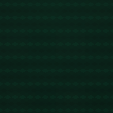
**，這位本賽季租借回歸的威爾士球星雖未入帳進球，但他
的傳球視野和腳下技術依然是熱刺進攻端不可忽視的重要武
器。比賽中的烏龍進球雖不是貝爾直接打入，但毫無疑問他
的傳中球產生了威脅，充份展現了其融入球隊進攻體系的潛
力。
孫興慜依舊延續了其高效的比賽風格。作為上賽季的球隊攻
擊王牌，他不負眾望，在替補出場短短數分鐘內便完成了一
記進球。這個進球不僅穩固了熱刺的勝局，也再次證明了他
的穩定性與高產性進攻能力。*孫興慜的效率讓人驚嘆，他
此役僅用一次觸球便完成了得分，成為球迷津津樂道的話
題。*
---
### **穆帥的智慧調教：輪換與管控的成功典範**
值得注意的是，穆里尼奧的排兵佈陣在這場比賽中成功展現