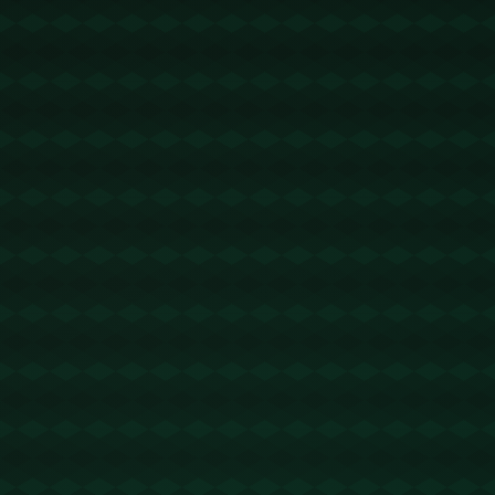
球员的体能和战术适应能力要求极高。巴代以其强壮的体魄
和出色的身体对抗能力，能很好地适应英超的比赛风格。在
较量中，他的身高和力量让对手很难在禁区内过掉他，不论
是一对一防守还是参与角球进攻，巴代都显得非常突出。此
外，他在塞维利亚的比赛中也证明了自己的心理素质和领导
能力，这在英超中尤为重要。
进一步分析巴代的数据表现，也能佐证他在防线上确实具备
担当大任的潜质。根据**Opta**的数据，巴代在过去一个
赛季中的抢断成功率和拦截数在西甲联盟的中卫中名列前
茅。这显示出他不仅能通过身体对抗让对手难以施展，还擅
长通过对比赛节奏的把控来预判对手的动作，从而有效瓦解
对方的进攻。