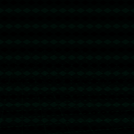
订阅新闻通讯
随时了解我们的最新动态！订阅我们的时事通讯即可收到独
家内容和特别优惠。
订阅我们的服务