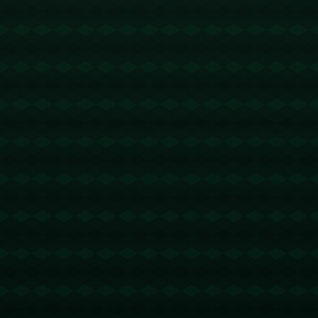
本文关键词:
澳门威斯尼斯pg电子游戏
类别
健康保险