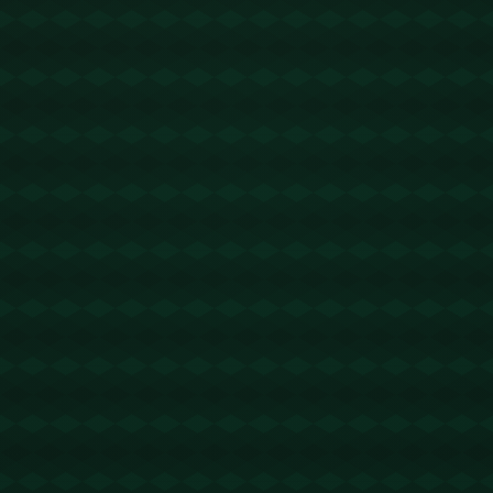
那个精彩的破门瞬间，李新翔抓住对方防线漏洞，迅速打门
建功，不仅稳固了球队的领先优势，也让自己的个人能力得
到全面印证。
---
### **年轻球员“敢拼敢抢”的足球精神**
对于像李新翔这样的年轻球员来说，要站稳脚跟并非易事。
中国足球近年来逐渐向“后浪”倾斜，但竞争依然激烈，能够
迅速在一线赛场站稳位置的球员可谓凤毛麟角。而李新翔的
“敢拼敢抢”不仅成了他的标签，也为其他新锐球员树立了良
好的榜样。
数据显示，当年轻球员得到更多出场机会时，球队的整体活
力将在比赛中得到显著提升。这一点在海港队的表现中尤为
明显——李新翔的上场，不仅带动了球队的整体节奏，也赋
予了进攻端更多的创造力。上海海港通过提拔本土青年球