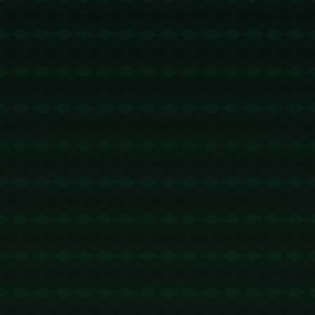
### 2传1射！海港小将李新翔：上去就是拼，尽量发挥自
己全部能力
**前言：**
在中国足坛群星闪耀的赛场上，年轻球员的崛起总会让人倍
感振奋。近日，上海海港队迎来了一场焦点战，而年轻小将
李新翔凭借**“2传1射”的精彩表现**一战成名。他以充满
拼劲的风格和产生关键作用的能力，成为球迷口中热议的焦
点。本篇文章将探讨李新翔的表现，以及年轻球员在中国足
球中的重要意义。