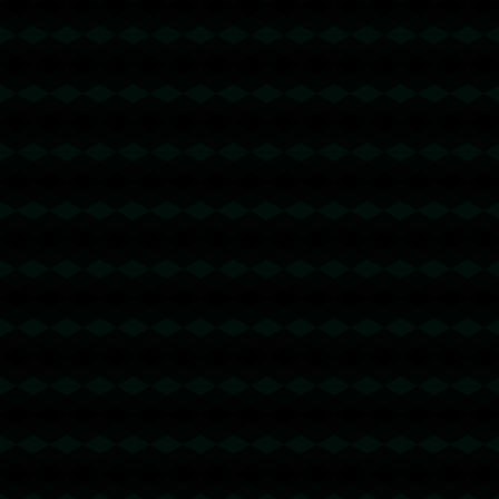
推荐新闻
K-圖拉姆：博格巴是偶像 其次是維埃拉 被其多變
發型與才華吸引.
友谊赛-姆巴佩点射帕瓦尔双响 法国4-1苏格兰.
2+7+7詹姆斯准三双，灰熊坐收大礼.
日本岩手县沿海发生4.3级地震.
重磅微视频丨总书记心系的“头等大事”.
勇士轻取马刺，6人出色发挥，4人表现及格，3人
低迷.