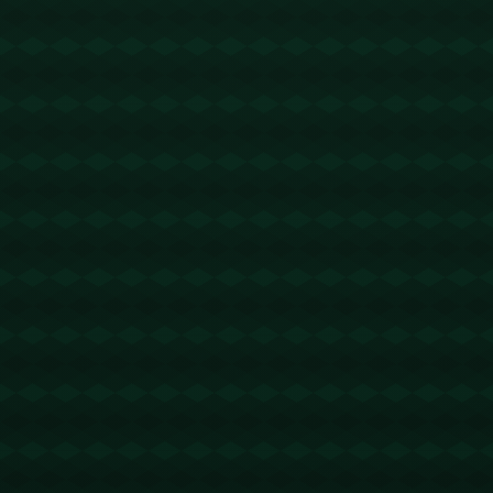
员，正在为中国足球注入更多新鲜血液。
---
### **案例分析：青训成就背后是坚持与汗水**
李新翔并非一夜爆红的球员，他的表现依托于上海海港强大
的青训体系。众所周知，上海海港一直注重年轻球员的培
养，拥有一套极具系统性和针对性的梯队训练。在职业足球
的残酷竞争中，只有付出足够努力，才能从众多选手中脱颖
而出。
追溯他的成长轨迹，你会发现他在梯队时就展现出超强的比
赛意识和训练态度。他每次训练都以求实、精进为核心，无
论是技术细节还是战术配合，都全力以赴。正是这种**脚踏
实地的训练精神**，让他能够在正式比赛中表现得如此游刃
有余。