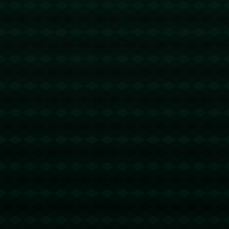
本文关键词:
澳门威斯尼斯pg电子游戏
类别
健康保险