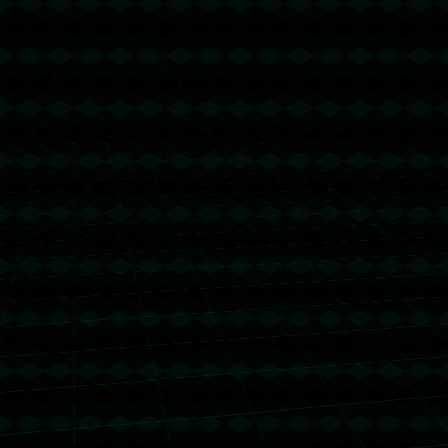
订阅新闻通讯
随时了解我们的最新动态！订阅我们的时事通讯即可收到独
家内容和特别优惠。
订阅我们的服务