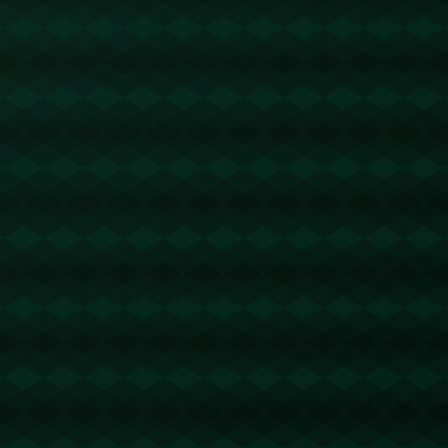
以过人的球技与扎实的基础赢得了无数球迷的心。近
人成就的认可，更是中国篮球史上值得铭记的时刻。