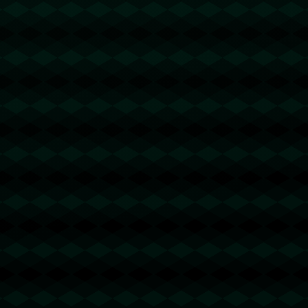
立了良好的*榜样形象*。他的故事告诉我们，*成功并
的。他在场上的表现和场下的付出值得年轻一代的运动