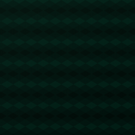
赛场上创造辉煌，并代表国家队在国际比赛中屡次夺
守**使他成为了球迷心中的英雄。然而，这座雕像的建成，