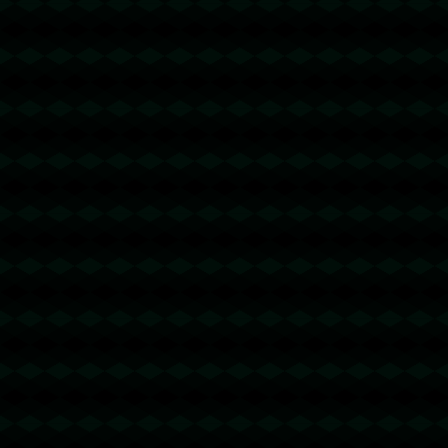
2+7+7詹姆斯准三双，灰
熊坐收大礼.
2026-02-08
推荐新闻
K-圖拉姆：博格巴是偶像 其次是維埃拉 被其多變
發型與才華吸引.
友谊赛-姆巴佩点射帕瓦尔双响 法国4-1苏格兰.
2+7+7詹姆斯准三双，灰熊坐收大礼.
日本岩手县沿海发生4.3级地震.