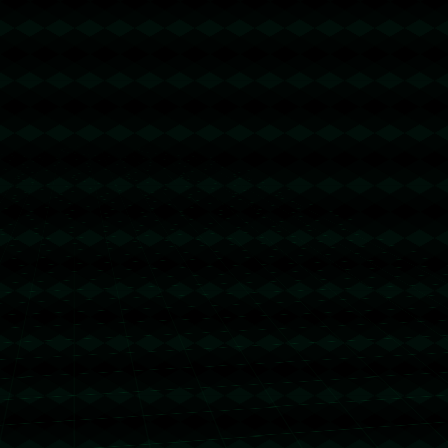
重磅微视频丨总书记心系的“头等大事”.
勇士轻取马刺，6人出色发挥，4人表现及格，3人
低迷.
订阅新闻通讯
随时了解我们的最新动态！订阅我们的时事通讯即可收到独
家内容和特别优惠。
订阅我们的服务