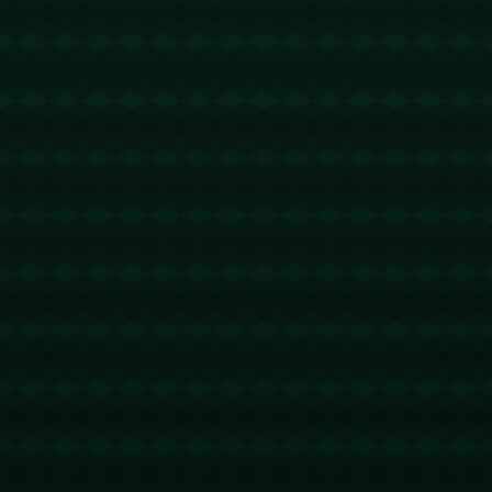
### 结语：巨星表演的魅力所在