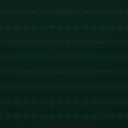
杜兰特与雄鹿之间有一段让球迷津津乐道的历史。在2021
年的季后赛东部半决赛中，杜兰特与雄鹿队进行了紧张激烈
的抢七大战，**杜兰特那记几乎带走系列赛胜利的关键中投
被所有人牢记**。虽然最终脚踩三分线让篮网遗憾输球，但
他的高光表现却足以证明其个人能力。
布登霍尔泽对此直言："杜兰特那场比赛几乎是我们见过的
最精彩个人表现之一。他总能让对手感觉到无解，这是他最
可怕的地方。”正因为如此，雄鹿队对于面对杜兰特的比赛
总是格外重视，也不断研究如何在战术上限制他的发挥。
### **布登霍尔泽的启示：如何应对杜兰特这样的超级巨
星？**