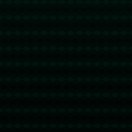
类别
健康保险
汽车保险
房屋保险
人寿保险
旅行保险
商业保险