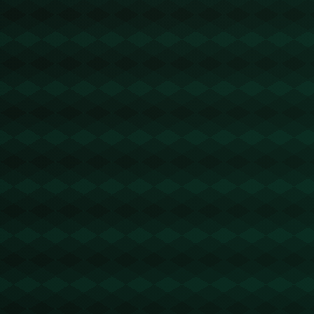
最新文章
K-圖拉姆：博格巴是偶
像 其次是維埃拉 被其多
變發型與才華吸引.
2026-02-09
友谊赛-姆巴佩点射帕瓦
尔双响 法国4-1苏格兰.
2026-02-09
2+7+7詹姆斯准三双，灰