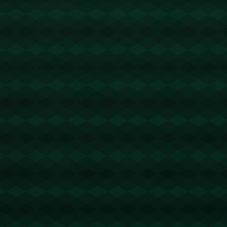
在篮球世界里，**一场胜利似乎永远不是偶然**。随着
场胜利欢呼，更为比赛中的细节所震撼。本文旨在深入分
及战术部署获得胜利。