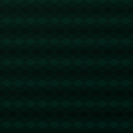
赛前研究快船队的进攻模式，发现其主要依赖对手的防守
后即施行强有力的防守策略。他们加强外线封锁，压制
尝试。这种策略不仅减少了快船队的有效进攻机会，还