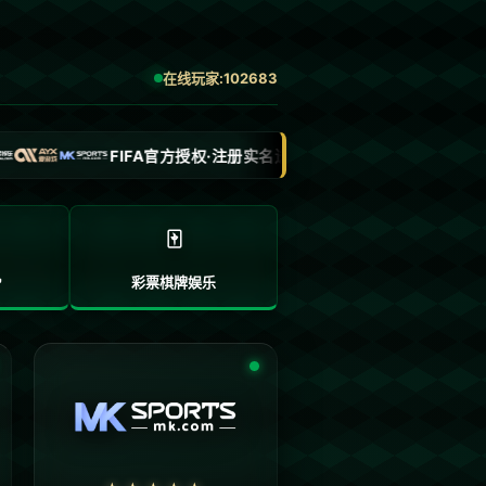
门威斯尼斯pg电子
联系澳门威斯尼
戏的团队
斯pg电子游戏