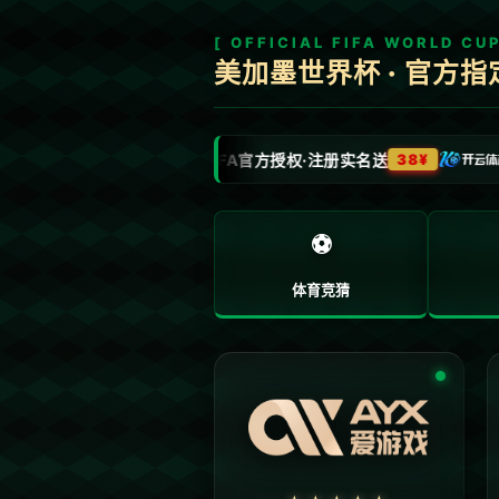
17735788284
admin@ladomicilo.com
首
关于
页
pg