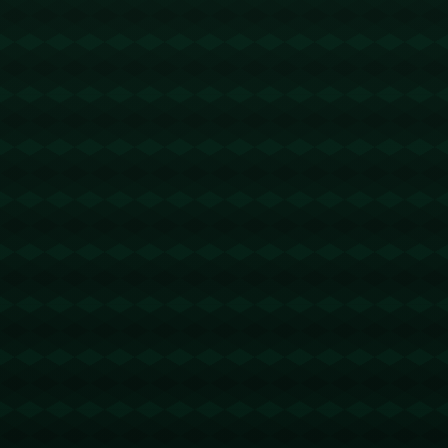
本文关键词:
澳门威斯尼斯pg电子游戏