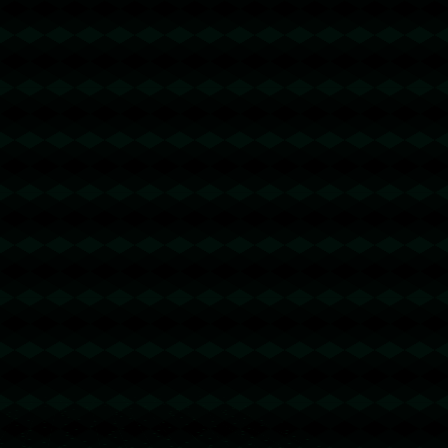
日本岩手县沿海发生4.3级地震.
重磅微视频丨总书记心系的“头等大事”.
勇士轻取马刺，6人出色发挥，4人表现及格，3人
低迷.
订阅新闻通讯
随时了解我们的最新动态！订阅我们的时事通讯即可收到独
家内容和特别优惠。