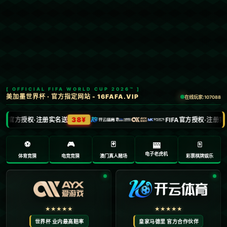
17735788284
admin@ladomicilo.com
西
甲
第
1
1
輪
萊
萬
特
2
-
2
馬
德
裏
競
技