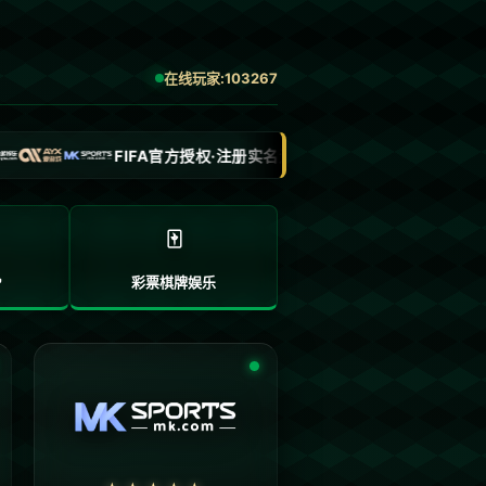
门威斯尼斯pg电子
联系澳门威斯尼
戏的团队
斯pg电子游戏