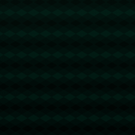
**历史回顾与现实考量**
谈及伤病，**詹姆斯·哈登**同样有过自己的艰难经历。
曲折。但在哈登看来，拥有一位和自己有相似经历的人，将
选手在面对挑战时往往会爆发出更大的潜力，而快船正在
**球迷的调侃与期盼**