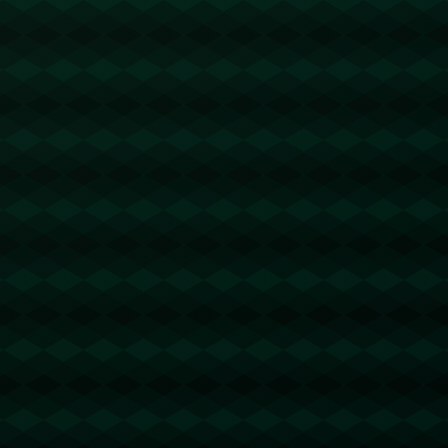
为焦点。他们最近签约了一位备受瞩目的状元郎，让不
登对新援的到来表示了热烈的欢迎，甚至用上了“强援相
种讨论风潮：快船的“最强病号二人组”或许即将出现。
下的这位状元郎，不仅篮球技术精湛，身体素质也是数
这一现实让许多人对他能否为快船带来实际的战绩提升
看来，他的新搭档拥有**无与伦比**的潜力，可以在快