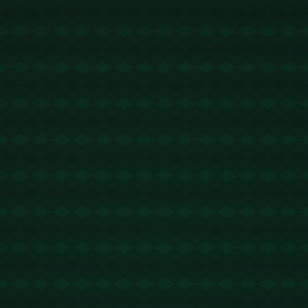
**巴萨马竞硬碰硬**：*西甲双雄的争锋*
巴塞罗那与马德里竞技的对战被视作西甲赛场上的“**惊艳
对决**”。**巴萨**在克鲁伊夫和瓜迪奥拉的熏陶下，始终
坚持华丽的传控足球，但近年来更注重实用性。反观**马竞
**，他们在主教练西蒙尼的带领下，以铁血防守和效率高的
进攻著称。两者的碰撞不仅代表着不同足球风格的交汇，更
关系到西甲联赛的走向。上个赛季，巴萨经过艰苦鏖战最终
在主场艰难取胜，但本赛季马竞加强了中场控制力，比赛悬
念重重。