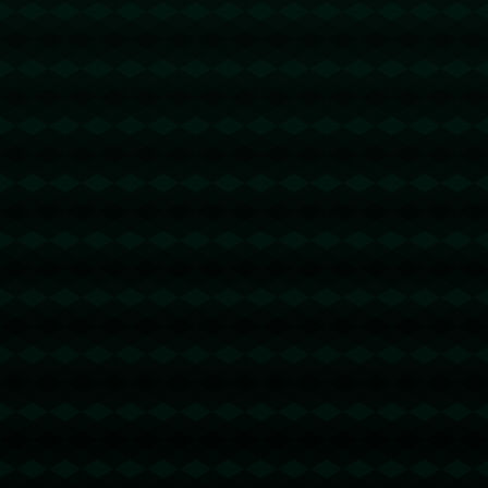
旅行保险
商业保险
最新文章
K-圖拉姆：博格巴是偶像
其次是維埃拉 被其多變發
型與才華吸引.
2026-02-09
友谊赛-姆巴佩点射帕瓦尔
双响 法国4-1苏格兰.
2026-02-09