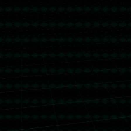
订阅我们的服务
首页
关于我们
服务
团队