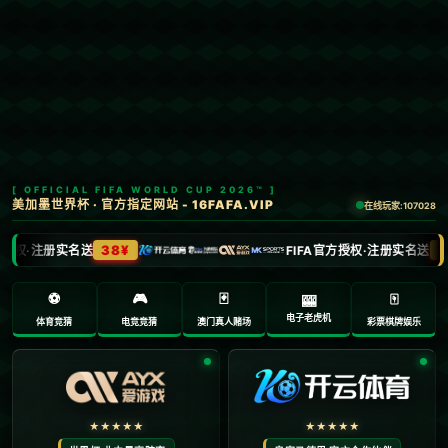
17735788284
admin@ladomicilo.com
观
战
台
：
利
物
浦
恶
战
纽
卡
+