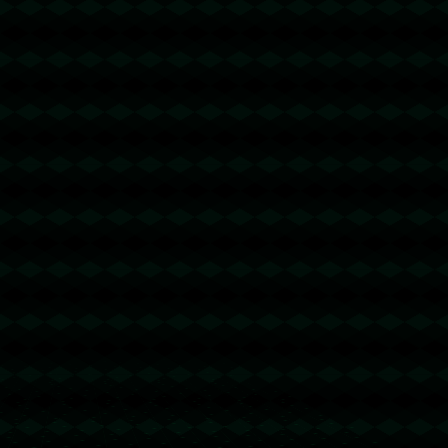
2+7+7詹姆斯准三双，灰熊坐收大礼.
日本岩手县沿海发生4.3级地震.
重磅微视频丨总书记心系的“头等大事”.
勇士轻取马刺，6人出色发挥，4人表现及格，3人
低迷.
订阅新闻通讯
随时了解我们的最新动态！订阅我们的时事通讯即可收到独
家内容和特别优惠。