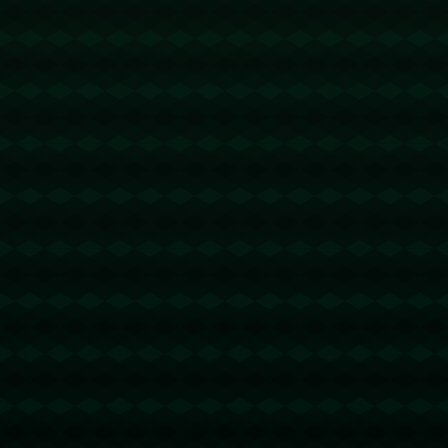
类别
健康保险
汽车保险
房屋保险
人寿保险