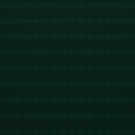
**案例分析**：*历史战绩与当下状态结合*