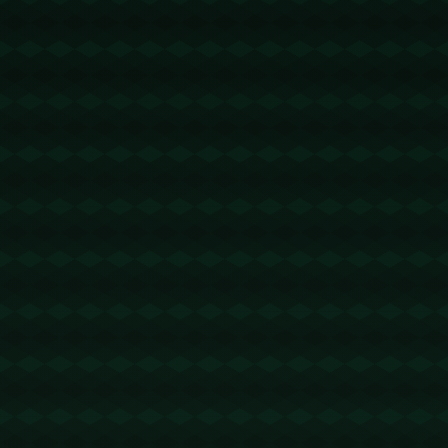
**摩纳哥与西汉姆联争夺扎卡里亚：尤文图斯的谈判焦点
**
在追求卓越的足球世界中，各大俱乐部为了壮大自己的阵