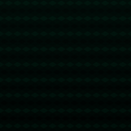
商业保险
最新文章
K-圖拉姆：博格巴是偶像
其次是維埃拉 被其多變發
型與才華吸引.
2026-02-09
友谊赛-姆巴佩点射帕瓦尔
双响 法国4-1苏格兰.
2026-02-09