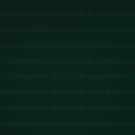
同时，**西汉姆联**对于增强中场实力也充满渴望。他们
对扎卡里亚感兴趣，旨在为英超赛季带来更多的活力和变
化。西汉姆联在近几季的表现中一直寻求突破和提升，而引
进像扎卡里亚这样的球员，正是他们计划的重要一步。*扎
卡里亚的到来或许能够解决西汉姆联在关键时刻缺乏可靠后
盾的难题。*