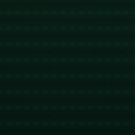
一直致力于保持经济与竞技上的平衡。因此，他们对扎卡里
亚的定价非常谨慎，希望确保任何一方的报价都能最大化地
反映扎卡里亚的实际价值。
一个成功的转会案例是尤文之前将另一名中场球员出售给英
超的过程。那个案例的谈判周期虽长，但最终双方都对转会
结果非常满意，这为尤文图斯在球员转会事务上积累了不少
经验。
在本次谈判中，不仅摩纳哥和西汉姆联需要展现出公平竞争
的精神，尤文图斯也将在整个过程中扮演着决定性角色。随
着交易谈判的深入，人们不禁期待扎卡里亚最终会选择在哪
一片绿茵场上继续书写他的足球传奇。总之，这场三方博弈
将如何演变，值得密切关注。让我们拭目以待，看看谁将成
为此番交易的最终赢家。