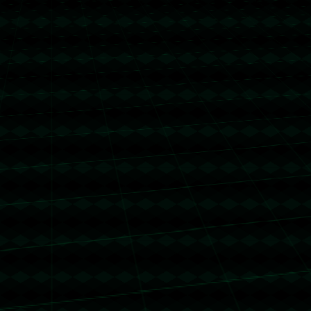
订阅我们的服务
首页
关于我们
服务
团队
新闻中心