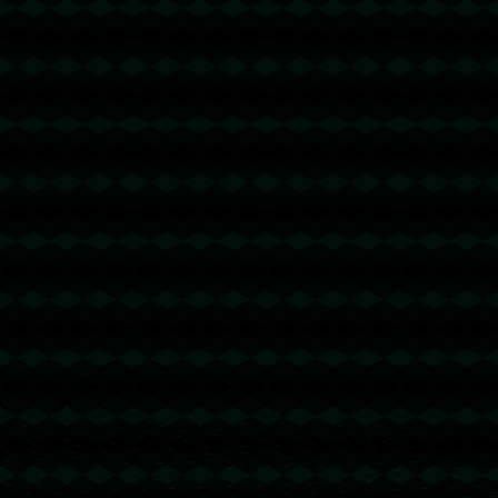
日本岩手县沿海发生4.3级地震.
重磅微视频丨总书记心系的“头等大事”.
勇士轻取马刺，6人出色发挥，4人表现及格，3人
低迷.
订阅新闻通讯
随时了解我们的最新动态！订阅我们的时事通讯即可收到独
家内容和特别优惠。