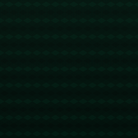
本文关键词:
澳门威斯尼斯pg电子游戏